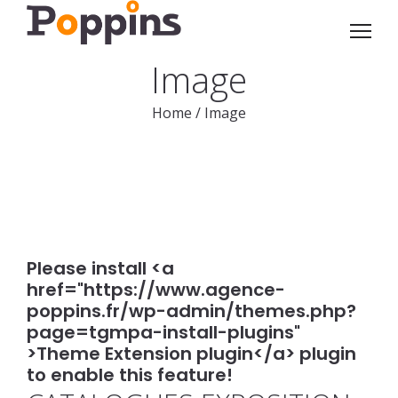
Image
Home
/
Image
Please install <a
href="https://www.agence-
poppins.fr/wp-admin/themes.php?
page=tgmpa-install-plugins"
>Theme Extension plugin</a> plugin
to enable this feature!