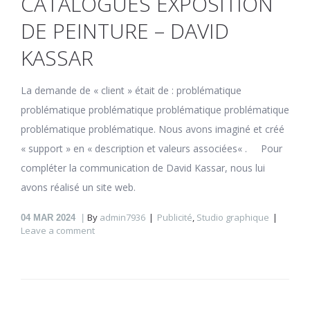
CATALOGUES EXPOSITION
DE PEINTURE – DAVID
KASSAR
La demande de « client » était de : problématique
problématique problématique problématique problématique
problématique problématique. Nous avons imaginé et créé
« support » en « description et valeurs associées« . Pour
compléter la communication de David Kassar, nous lui
avons réalisé un site web.
By
admin7936
Publicité
,
Studio graphique
04
MAR 2024
Leave a comment