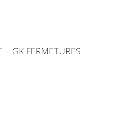
 – GK FERMETURES