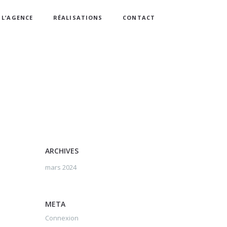
L’AGENCE
RÉALISATIONS
CONTACT
ARCHIVES
mars 2024
META
Connexion