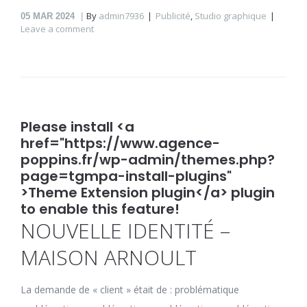
By
admin7936
Publicité
,
Studio graphique
05
MAR 2024
Leave a comment
Please install <a
href="https://www.agence-
poppins.fr/wp-admin/themes.php?
page=tgmpa-install-plugins"
>Theme Extension plugin</a> plugin
to enable this feature!
NOUVELLE IDENTITÉ –
MAISON ARNOULT
La demande de « client » était de : problématique