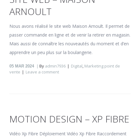
ARNOULT
Nous avons réalisé le site web Maison Arnoult. Il permet de
passer commande en ligne et de venir la retirer en magasin.
Mais aussi de connaître les nouveautés du moment et d’en
apprendre un peu plus sur la boulangerie.
By
admin7936
Digital
,
Marketing point de
05
MAR 2024
vente
Leave a comment
MOTION DESIGN – XP FIBRE
Vidéo Xp Fibre Déploiement Vidéo Xp Fibre Raccordement