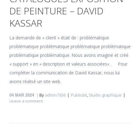
DE PEINTURE – DAVID
KASSAR
La demande de « client » était de : problématique
problématique problématique problématique problématique
problématique problématique. Nous avons imaginé et créé
« support » en « description et valeurs associées« . Pour
compléter la communication de David Kassar, nous lui
avons réalisé un site web.
By
admin7936
Publicité
,
Studio graphique
04
MAR 2024
Leave a comment